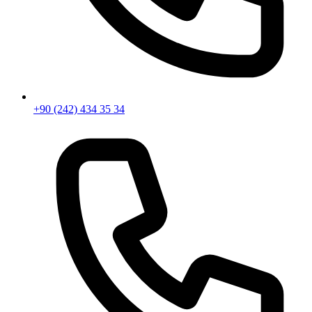
+90 (242) 434 35 34