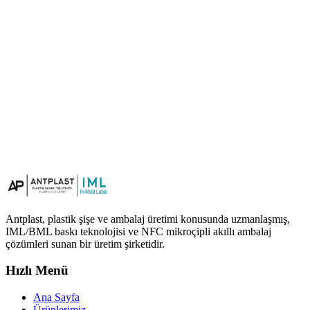
Antplast, plastik şişe ve ambalaj üretimi konusunda uzmanlaşmış,
IML/BML baskı teknolojisi ve NFC mikroçipli akıllı ambalaj
çözümleri sunan bir üretim şirketidir.
Hızlı Menü
Ana Sayfa
Ürünlerimiz