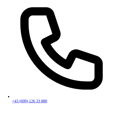
+43 (699) 126 33 880