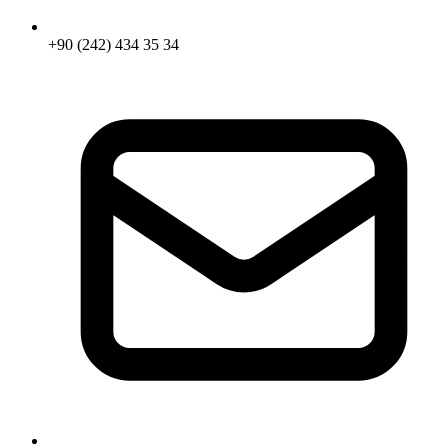
+90 (242) 434 35 34