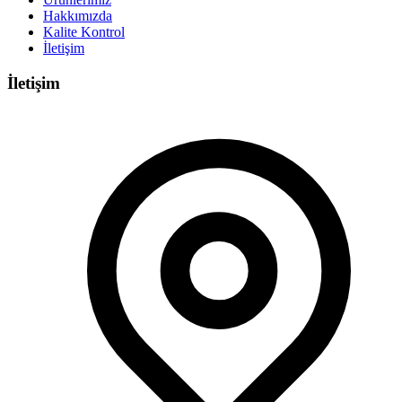
Hakkımızda
Kalite Kontrol
İletişim
İletişim