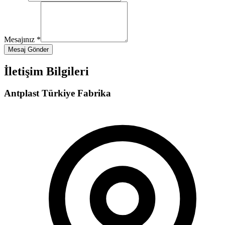
Mesajınız *
Mesaj Gönder
İletişim Bilgileri
Antplast Türkiye Fabrika